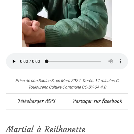
Prise de son Sabine K. en Mars 2024. Durée: 17 minutes.©
Toulourenc Culture Commune CC-BY-SA 4.0
Télécharger MP3
Partager sur facebook
Martial à Reilhanette