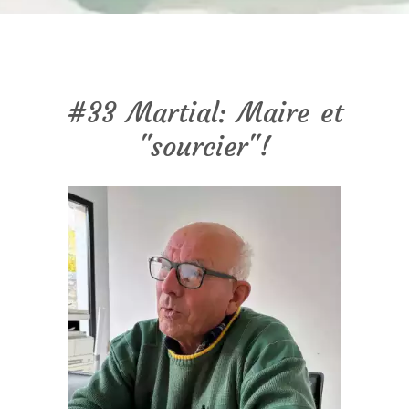
#33 Martial: Maire et
"sourcier"!