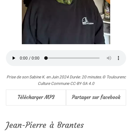
Prise de son Sabine K. en Juin 2024 Durée: 20 minutes.© Toulourenc
Culture Commune CC-BY-SA 4.0
Télécharger MP3
Partager sur facebook
Jean-Pierre à Brantes