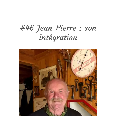
#46 Jean-Pierre : son
intégration