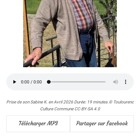
Prise de son Sabine K. en Avril 2026 Durée: 19 minutes.© Toulourenc
Culture Commune CC-BY-SA 4.0
Télécharger MP3
Partager sur facebook