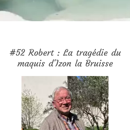
#52 Robert : La tragédie du
maquis d'Izon la Bruisse