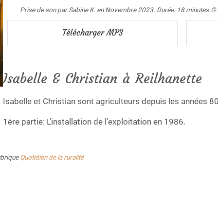
Prise de son par Sabine K. en Novembre 2023. Durée: 18 minutes.
Télécharger MP3
Isabelle & Christian à Reilhanette
Isabelle et Christian sont agriculteurs depuis les années 8
1ère partie: L'installation de l'exploitation en 1986.
ubrique
Quotidien de la ruralité