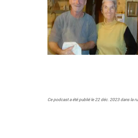
Ce podcast a été publié le 22 déc. 2023 dans la r