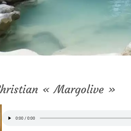
Christian « Margolive »