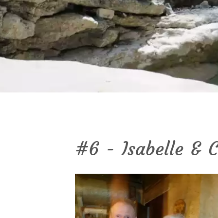
#6 - Isabelle & 