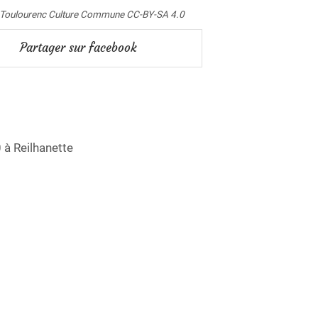
© Toulourenc Culture Commune CC-BY-SA 4.0
Partager sur facebook
0 à Reilhanette